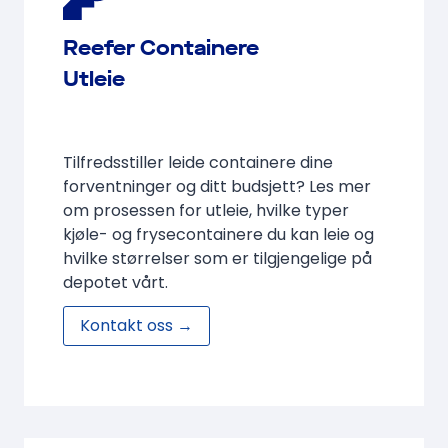
Reefer Containere
Utleie
Tilfredsstiller leide containere dine
forventninger og ditt budsjett? Les mer
om prosessen for utleie, hvilke typer
kjøle- og frysecontainere du kan leie og
hvilke størrelser som er tilgjengelige på
depotet vårt.
Kontakt oss →