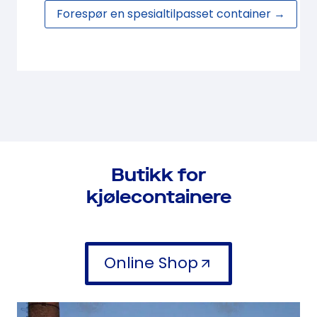
Forespør en spesialtilpasset container →
Butikk for
kjølecontainere
Online Shop