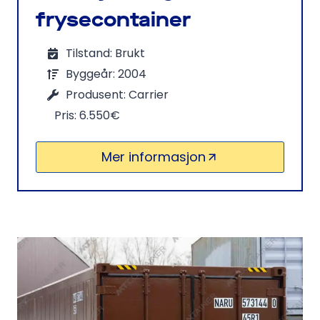
frysecontainer
Tilstand: Brukt
Byggeår: 2004
Produsent: Carrier
Pris: 6.550€
Mer informasjon