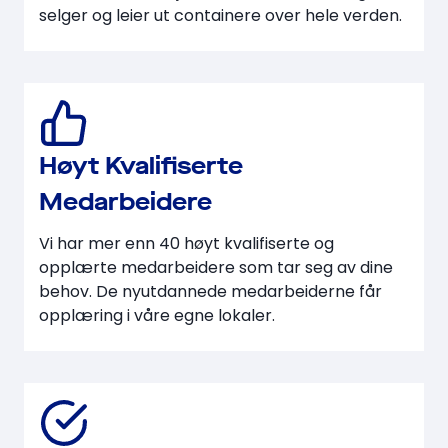
selger og leier ut containere over hele verden.
Høyt Kvalifiserte
Medarbeidere
Vi har mer enn 40 høyt kvalifiserte og
opplærte medarbeidere som tar seg av dine
behov. De nyutdannede medarbeiderne får
opplæring i våre egne lokaler.