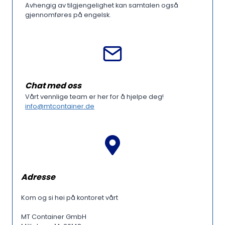
Avhengig av tilgjengelighet kan samtalen også
gjennomføres på engelsk.
Chat med oss
Vårt vennlige team er her for å hjelpe deg!
info@mtcontainer.de
Adresse
Kom og si hei på kontoret vårt
MT Container GmbH