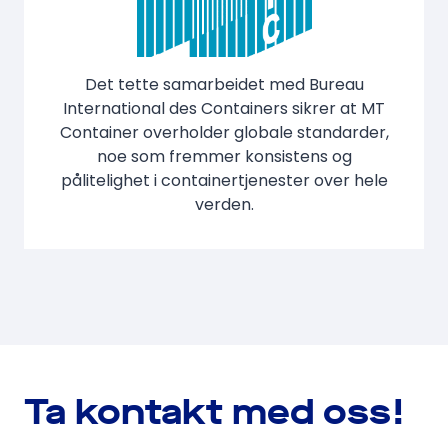
Det tette samarbeidet med Bureau
International des Containers sikrer at MT
Container overholder globale standarder,
noe som fremmer konsistens og
pålitelighet i containertjenester over hele
verden.
Ta kontakt med oss!