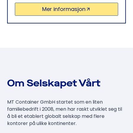
Mer informasjon
Om Selskapet Vårt
MT Container GmbH startet som en liten
familiebedrift i 2008, men har raskt utviklet seg til
å bli et etablert globalt selskap med flere
kontorer på ulike kontinenter.