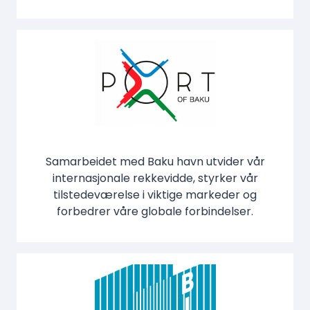
Samarbeidet med Baku havn utvider vår
internasjonale rekkevidde, styrker vår
tilstedeværelse i viktige markeder og
forbedrer våre globale forbindelser.