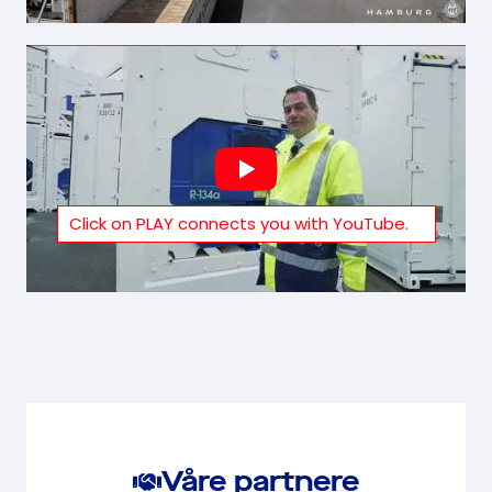
Våre partnere