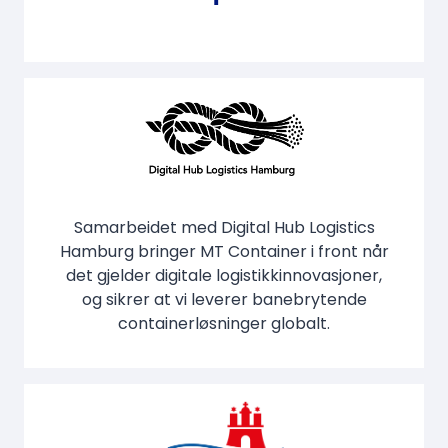
Samarbeidet med Digital Hub Logistics
Hamburg bringer MT Container i front når
det gjelder digitale logistikkinnovasjoner,
og sikrer at vi leverer banebrytende
containerløsninger globalt.