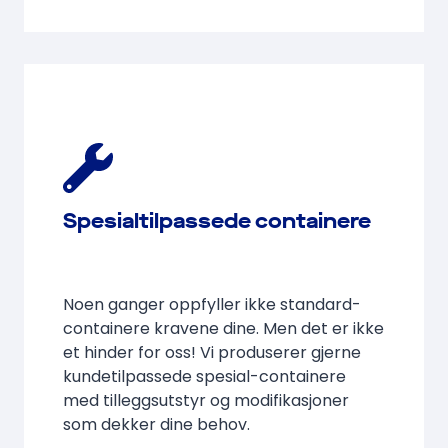
Spesialtilpassede containere
Noen ganger oppfyller ikke standard-
containere kravene dine. Men det er ikke
et hinder for oss! Vi produserer gjerne
kundetilpassede spesial-containere
med tilleggsutstyr og modifikasjoner
som dekker dine behov.