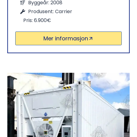
Byggeår: 2008
Produsent: Carrier
Pris: 6.900€
Mer informasjon