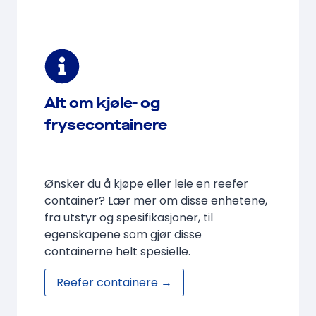
Alt om kjøle- og
frysecontainere
Ønsker du å kjøpe eller leie en reefer
container? Lær mer om disse enhetene,
fra utstyr og spesifikasjoner, til
egenskapene som gjør disse
containerne helt spesielle.
Reefer containere →