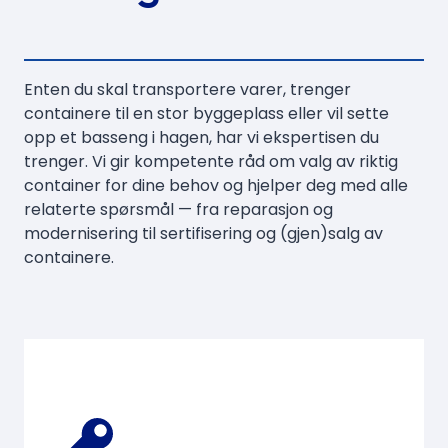
Enten du skal transportere varer, trenger
containere til en stor byggeplass eller vil sette
opp et basseng i hagen, har vi ekspertisen du
trenger. Vi gir kompetente råd om valg av riktig
container for dine behov og hjelper deg med alle
relaterte spørsmål — fra reparasjon og
modernisering til sertifisering og (gjen)salg av
containere.