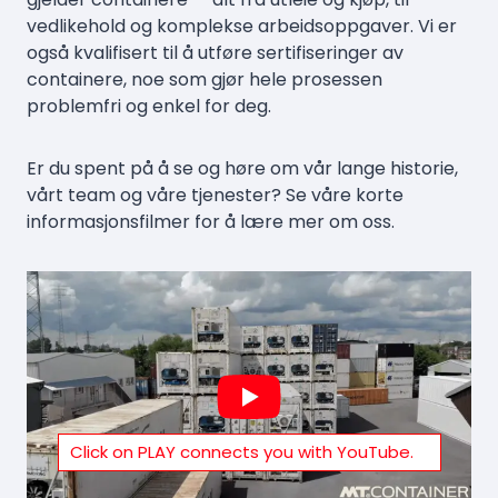
vedlikehold og komplekse arbeidsoppgaver. Vi er
også kvalifisert til å utføre sertifiseringer av
containere, noe som gjør hele prosessen
problemfri og enkel for deg.
Er du spent på å se og høre om vår lange historie,
vårt team og våre tjenester? Se våre korte
informasjonsfilmer for å lære mer om oss.