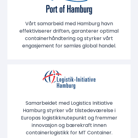
Vårt samarbeid med Hamburg havn
effektiviserer driften, garanterer optimal
containerhåndtering og styrker vårt
engasjement for sømløs global handel.
Samarbeidet med Logistics Initiative
Hamburg styrker vår tilstedeværelse i
Europas logistikknutepunkt og fremmer
innovasjon og bærekraft innen
containerlogistikk for MT Container.